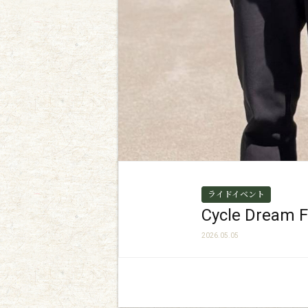
ライドイベント
Cycle Dream F
2026.05.05