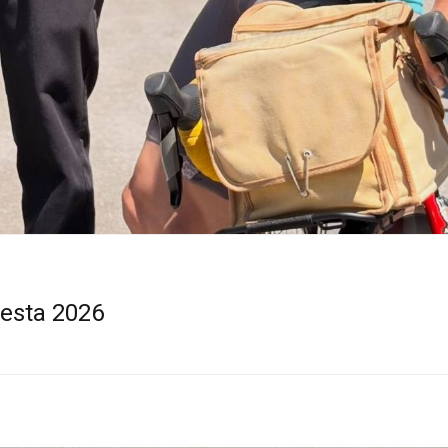
esta 2026