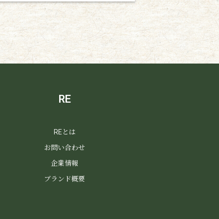
RE
REとは
お問い合わせ
企業情報
ブランド概要