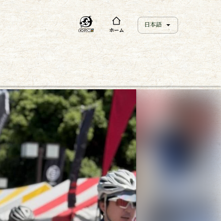
日本語
ホーム