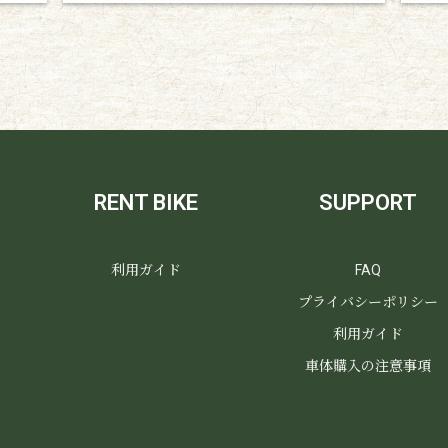
RENT BIKE
SUPPORT
利用ガイド
FAQ
プライバシーポリシー
利用ガイド
車体購入の注意事項