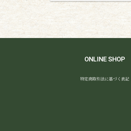
ONLINE SHOP
特定商取引法に基づく表記