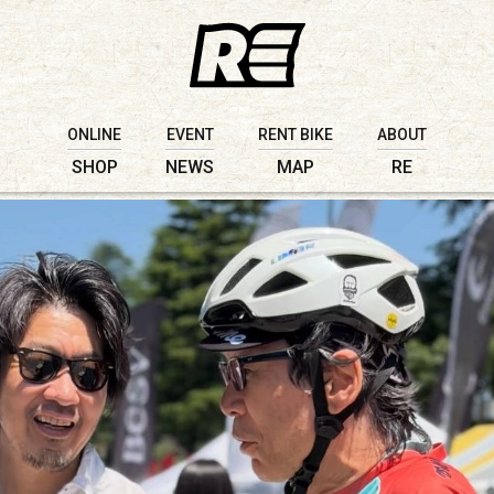
ONLINE
EVENT
RENT BIKE
ABOUT
SHOP
NEWS
MAP
RE