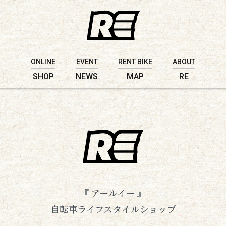
ONLINE
EVENT
RENT BIKE
ABOUT
SHOP
NEWS
MAP
RE
『 アールイー 』
自転車ライフスタイルショップ