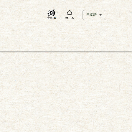
日本語
ホーム