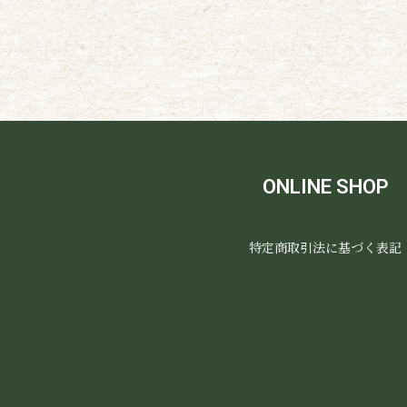
ONLINE SHOP
特定商取引法に基づく表記