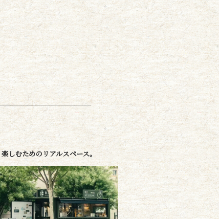
、楽しむためのリアルスペース。