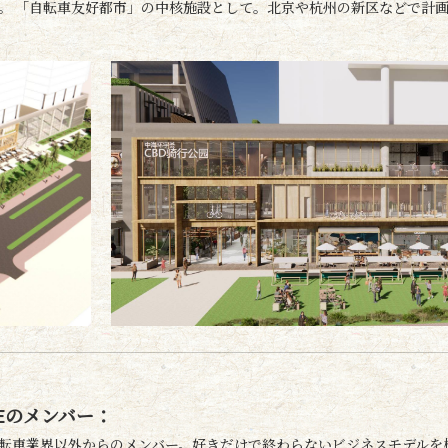
。 「自転車友好都市」の中核施設として。北京や杭州の新区などで計
Eのメンバー：
転車業界以外からのメンバー。好きだけで終わらないビジネスモデルを