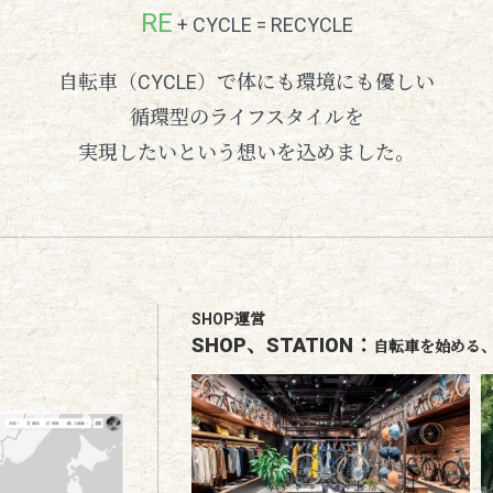
RE
+ CYCLE = RECYCLE
自転車（CYCLE）で体にも環境にも優しい
循環型のライフスタイルを
実現したいという想いを込めました。
SHOP運営
SHOP、STATION：
自転車を始める