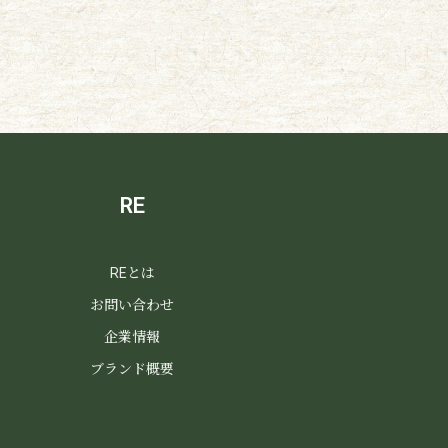
RE
REとは
お問い合わせ
企業情報
ブランド概要