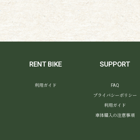
RENT BIKE
SUPPORT
利用ガイド
FAQ
プライバシーポリシー
利用ガイド
車体購入の注意事項